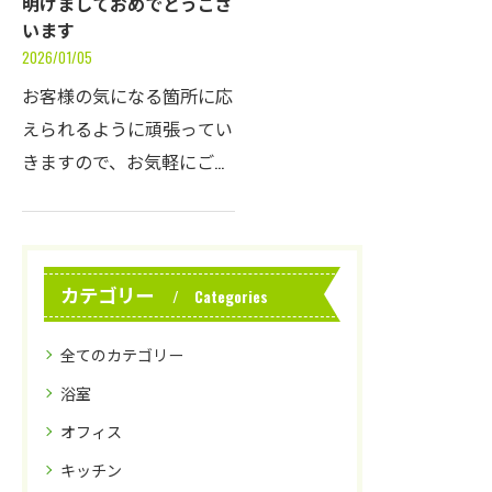
明けましておめでとうござ
います
2026/01/05
お客様の気になる箇所に応
えられるように頑張ってい
きますので、お気軽にご相
談いただけると幸いです。
本年も宜しくお願いいたし
ます。
カテゴリー
Categories
全てのカテゴリー
浴室
オフィス
キッチン