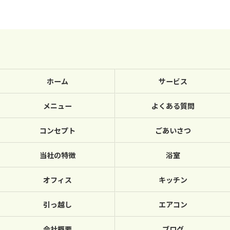
ホーム
サービス
メニュー
よくある質問
コンセプト
ごあいさつ
当社の特徴
浴室
オフィス
キッチン
引っ越し
エアコン
会社概要
ブログ