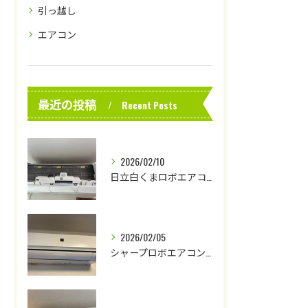
引っ越し
エアコン
最近の投稿
Recent Posts
2026/02/10
日立白くまロボエアコンクリーニング
2026/02/05
シャープロボエアコンクリーニング