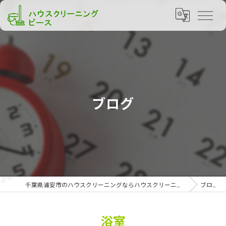
ブログ
千葉県浦安市のハウスクリーニングならハウスクリーニング ピース
ブログ
浴室