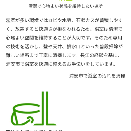
清潔で心地よい状態を維持したい場所
湿気が多い環境ではカビや水垢、石鹸カスが蓄積しやす
く、放置すると快適さが損なわれるため、浴室は清潔で
心地よい空間を維持することが大切です。そのため専用
の技術を活かし、壁や天井、排水口といった普段掃除が
難しい場所まで丁寧に清掃します。長年の経験を基に、
浦安市で浴室を快適に整えるお手伝いをしています。
浦安市で浴室の汚れを清掃