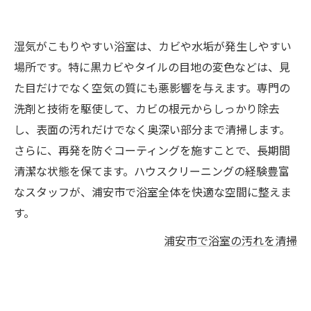
湿気がこもりやすい浴室は、カビや水垢が発生しやすい
場所です。特に黒カビやタイルの目地の変色などは、見
た目だけでなく空気の質にも悪影響を与えます。専門の
洗剤と技術を駆使して、カビの根元からしっかり除去
し、表面の汚れだけでなく奥深い部分まで清掃します。
さらに、再発を防ぐコーティングを施すことで、長期間
清潔な状態を保てます。ハウスクリーニングの経験豊富
なスタッフが、浦安市で浴室全体を快適な空間に整えま
す。
浦安市で浴室の汚れを清掃