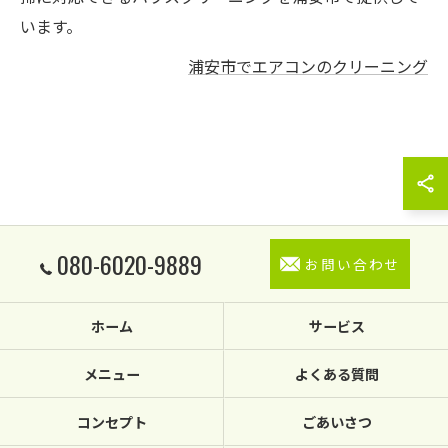
います。
浦安市でエアコンのクリーニング
080-6020-9889
お問い合わせ
ホーム
サービス
メニュー
よくある質問
コンセプト
ごあいさつ