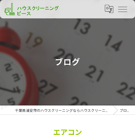
ブログ
千葉県浦安市のハウスクリーニングならハウスクリーニング ピース
ブログ
エアコン