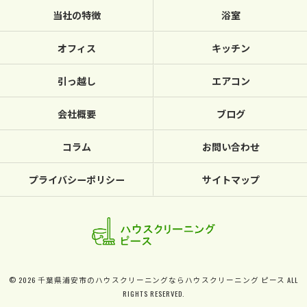
当社の特徴
浴室
オフィス
キッチン
引っ越し
エアコン
会社概要
ブログ
コラム
お問い合わせ
プライバシーポリシー
サイトマップ
© 2026 千葉県浦安市のハウスクリーニングならハウスクリーニング ピース ALL
RIGHTS RESERVED.