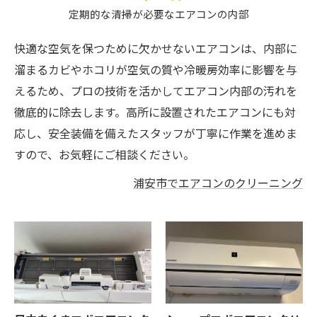
定期的な清掃が必要なエアコンの内部
快適な空気を保つために欠かせないエアコンは、内部に
溜まるカビやホコリが空気の質や冷暖房効率に影響を与
えるため、プロの技術を活かしてエアコン内部の汚れを
徹底的に除去します。高所に設置されたエアコンにも対
応し、安全装備を備えたスタッフが丁寧に作業を進めま
すので、お気軽にご相談ください。
浦安市でエアコンのクリーニング