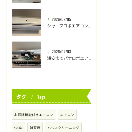
2026/02/05
シャープロボエアコンクリーニング
2026/02/03
浦安市でパナロボエアコンクリーニング
タグ
Tags
お掃除機能付きエアコン
エアコン
4方向
浦安市
ハウスクリーニング