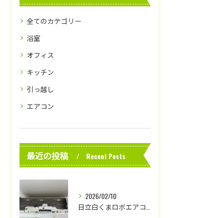
全てのカテゴリー
浴室
オフィス
キッチン
引っ越し
エアコン
最近の投稿
Recent Posts
2026/02/10
日立白くまロボエアコンクリーニング